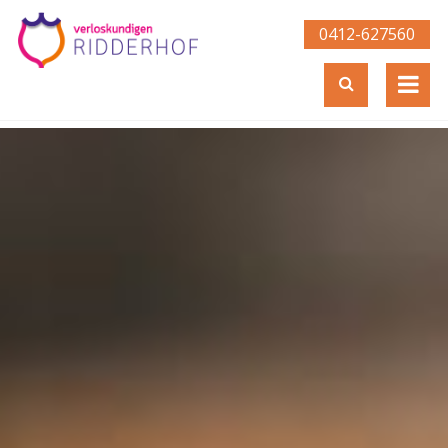
0412-627560­