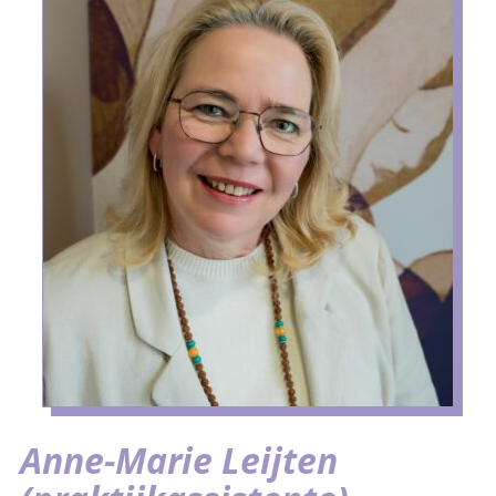
Anne-Marie Leijten