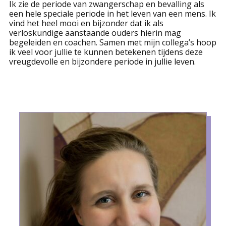
Ik zie de periode van zwangerschap en bevalling als
een hele speciale periode in het leven van een mens. Ik
vind het heel mooi en bijzonder dat ik als
verloskundige aanstaande ouders hierin mag
begeleiden en coachen. Samen met mijn collega’s hoop
ik veel voor jullie te kunnen betekenen tijdens deze
vreugdevolle en bijzondere periode in jullie leven.