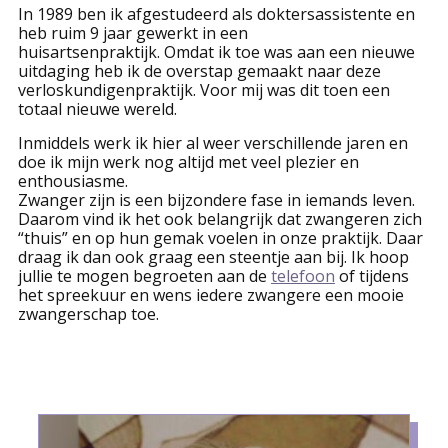
In 1989 ben ik afgestudeerd als doktersassistente en
heb ruim 9 jaar gewerkt in een
huisartsenpraktijk. Omdat ik toe was aan een nieuwe
uitdaging heb ik de overstap gemaakt naar deze
verloskundigenpraktijk. Voor mij was dit toen een
totaal nieuwe wereld.
Inmiddels werk ik hier al weer verschillende jaren en
doe ik mijn werk nog altijd met veel plezier en
enthousiasme.
Zwanger zijn is een bijzondere fase in iemands leven.
Daarom vind ik het ook belangrijk dat zwangeren zich
“thuis” en op hun gemak voelen in onze praktijk. Daar
draag ik dan ook graag een steentje aan bij. Ik hoop
jullie te mogen begroeten aan de
telefoon
of tijdens
het spreekuur en wens iedere zwangere een mooie
zwangerschap toe.