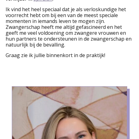
Ik vind het heel speciaal dat je als verloskundige het
voorrecht hebt om bij een van de meest speciale
momenten in iemands leven te mogen zijn.
Zwangerschap heeft me altijd gefascineerd en het
geeft me veel voldoening om zwangere vrouwen en
hun partners te ondersteunen in de zwangerschap en
natuurlijk bij de bevalling.
Graag zie ik jullie binnenkort in de praktijk!