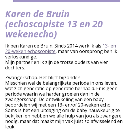
Karen de Bruin
(echoscopiste 13 en 20
wekenecho)
Ik ben Karen de Bruin. Sinds 2014 werk ik als
13- en
20-weken echoscopiste
, maar van oorsprong ben ik
verloskundige.
Mijn partner en ik zijn de trotse ouders van vier
dochters.
Zwangerschap. Het blijft bijzonder!
Misschien wel de belangrijkste periode in ons leven,
wat zich generatie op generatie herhaald. Er is geen
periode waarin we harder groeien dan in de
zwangerschap. De ontwikkeling van een baby
beoordelen wij met een 13- en/of 20-weken echo.
Soms is het een uitdaging om de baby nauwkeurig te
bekijken en hebben we alle hulp van jou als zwangere
nodig, maar dat maakt mijn vak juist zo afwisselend en
leuk.