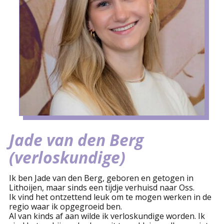
Jade van den Berg
(verloskundige)
Ik ben Jade van den Berg, geboren en getogen in
Lithoijen, maar sinds een tijdje verhuisd naar Oss.
Ik vind het ontzettend leuk om te mogen werken in de
regio waar ik opgegroeid ben.
Al van kinds af aan wilde ik verloskundige worden. Ik