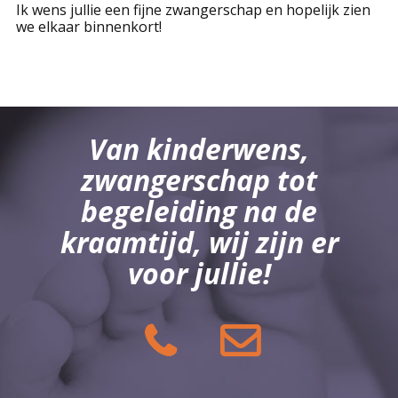
Ik wens jullie een fijne zwangerschap en hopelijk zien
we elkaar binnenkort!
Van kinderwens,
zwangerschap tot
begeleiding na de
kraamtijd, wij zijn er
voor jullie!