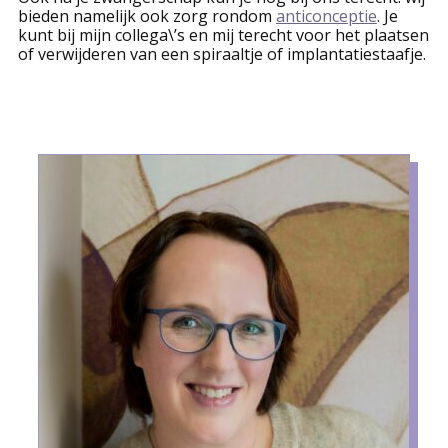
bieden namelijk ook zorg rondom
anticonceptie
. Je
kunt bij mijn collega\’s en mij terecht voor het plaatsen
of verwijderen van een spiraaltje of implantatiestaafje.