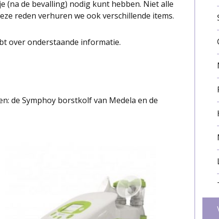
e (na de bevalling) nodig kunt hebben. Niet alle
eze reden verhuren we ook verschillende items.
bt over onderstaande informatie.
ven: de Symphoy borstkolf van Medela en de