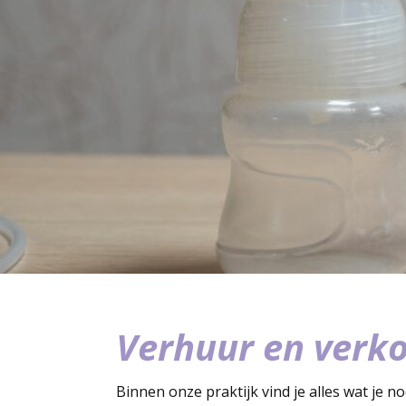
Verhuur en verk
Binnen onze praktijk vind je alles wat je