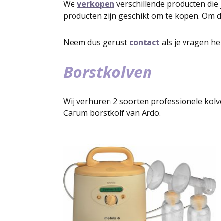
We
verkopen
verschillende producten die j
producten zijn geschikt om te kopen. Om d
Neem dus gerust
contact
als je vragen he
Borstkolven
Wij verhuren 2 soorten professionele kol
Carum borstkolf van Ardo.