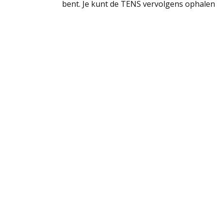
bent. Je kunt de TENS vervolgens ophalen 