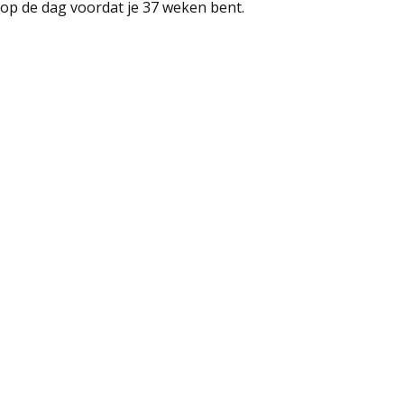
op de dag voordat je 37 weken bent.