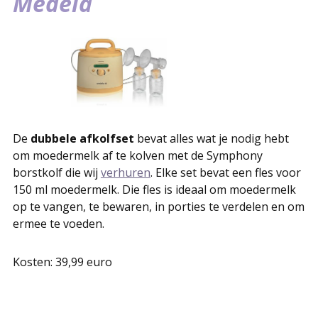
Medela
De
dubbele afkolfset
bevat alles wat je nodig hebt
om moedermelk af te kolven met de Symphony
borstkolf die wij
verhuren
. Elke set bevat een fles voor
150 ml moedermelk. Die fles is ideaal om moedermelk
op te vangen, te bewaren, in porties te verdelen en om
ermee te voeden.
Kosten: 39,99 euro