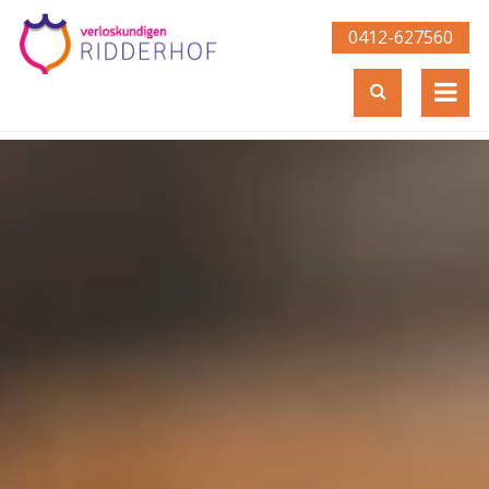
0412-627560­